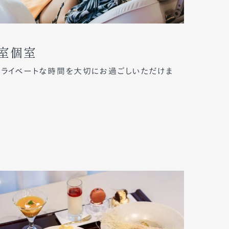
室個室
プライベートな時間を大切にお過ごしいただけま