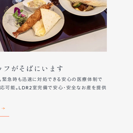
タッフがそばにいます
。緊急時も迅速に対処できる安心の医療体制で
応可能。LDR2室完備で安心・安全なお産を提供