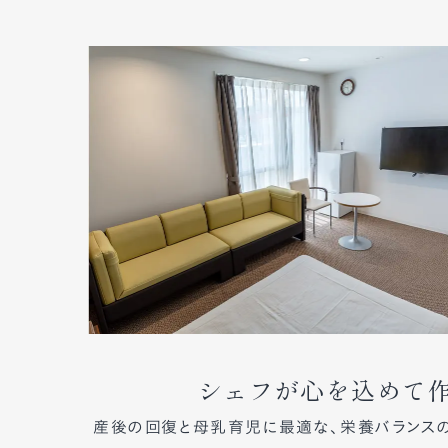
シェフが心を込めて
産後の回復と母乳育児に最適な、栄養バランスの