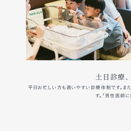
土日診療
平日お忙しい方も通いやすい診療体制です。また
す。「男性医師