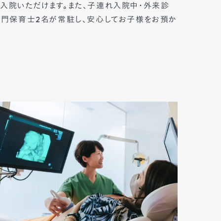
入院いただけます。また、子連れ入院中・外来診
専門保育士2名が常駐し、安心してお子様をお預か