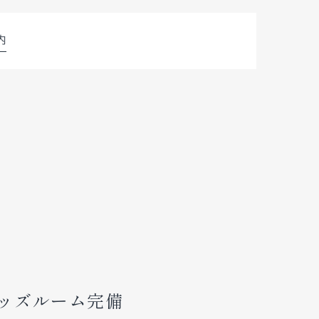
内
ッズルーム完備