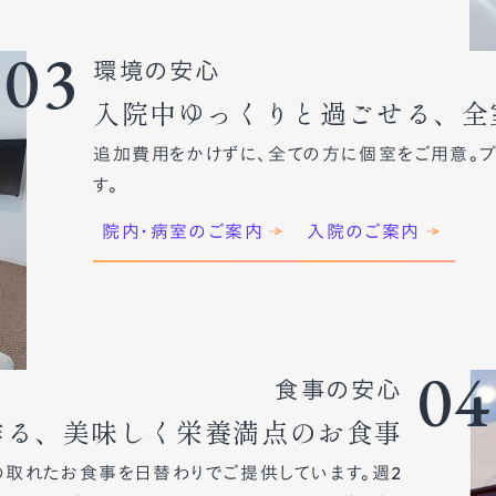
03
環境の安心
入院中ゆっくりと過ごせる、全
追加費用をかけずに、全ての方に個室をご用意。
す。
院内・病室のご案内
入院のご案内
04
食事の安心
作る、美味しく栄養満点のお食事
取れたお食事を日替わりでご提供しています。週2