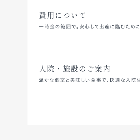
費用について
一時金の範囲で。安心して出産に臨むために
入院・施設のご案内
温かな個室と美味しい食事で、快適な入院