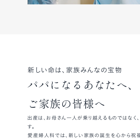
新しい命は、家族みんなの宝物
パパになるあなたへ、
ご家族の皆様へ
出産は、お母さん一人が乗り越えるものではなく
す。
愛産婦人科では、新しい家族の誕生を心から祝福