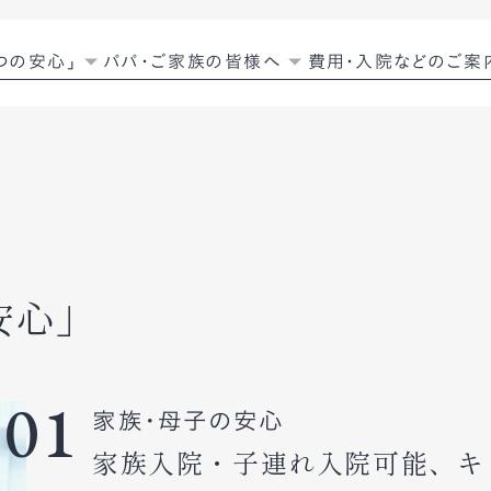
つの安心」
パパ・ご家族の皆様へ
費用・入院などのご案
安心」
01
家族・母子の安心
家族入院・子連れ入院可能、キ