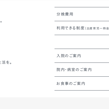
分娩費用
。
利用できる制度
（出産育児一時金
入院のご案内
生活を。
院内・病室のご案内
お食事のご案内