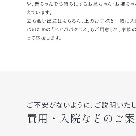
や、赤ちゃんを心待ちにするお兄ちゃん・お姉ちゃ
えています。
立ち会い出産はもちろん、上のお子様と一緒に入
パのための「ベビパパクラス」もご用意して、家族
って応援します。
ご不安がないように、ご説明いたし
費用・入院などのご案