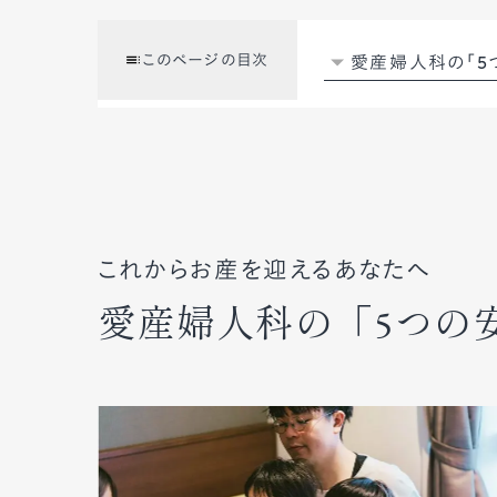
このページの目次
愛産婦人科の「5
これからお産を迎えるあなたへ
愛産婦人科の「5つの