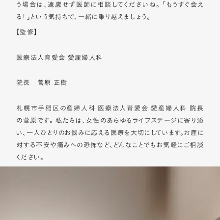
う場合は、遠慮せず医師に相談してくださいね。 「もうすぐ会え
る！」という気持ちで、一緒に乗り越えましょう。
【監修】
医療法人育愛会 愛産婦人科
院長 菅原 正樹
札幌市手稲区の産婦人科 医療法人育愛会 愛産婦人科 院長
の菅原です。 私たちは、女性のあらゆるライフステージに寄り添
い、一人ひとりのお悩みに応える医療を大切にしています。お産に
対する不安や痛みへの恐怖など、どんなことでもお気軽にご相談
ください。