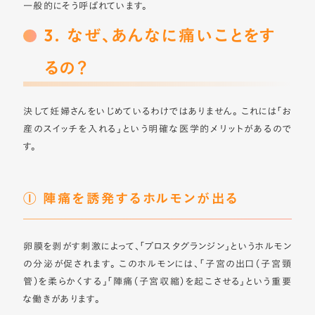
一般的にそう呼ばれています。
3. なぜ、あんなに痛いことをす
るの？
決して妊婦さんをいじめているわけではありません。 これには「お
産のスイッチを入れる」という明確な医学的メリットがあるので
す。
① 陣痛を誘発するホルモンが出る
卵膜を剥がす刺激によって、「プロスタグランジン」というホルモン
の分泌が促されます。 このホルモンには、「子宮の出口（子宮頸
管）を柔らかくする」「陣痛（子宮収縮）を起こさせる」という重要
な働きがあります。