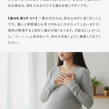
ある場合は、指を入れるだけでも痛みを感じやすいです。
【痛みを減らすコツ】
一番大切なのは、息を止めずに長く吐くこと
です。 痛いと無意識にお尻や内ももに力が入ってしまいますが、
筋肉が緊張すると余計に痛みが強くなります。 内診台に上がった
ら、「ふーーっ」と息を吐いて、体の力を抜くように意識してみてく
ださい。