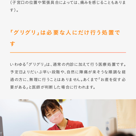
（子宮口の位置や緊張具合によっては、痛みを感じることもありま
す）。
「グリグリ」は必要な人にだけ行う処置で
す
いわゆる「グリグリ」は、通常の内診に加えて行う医療処置です。
予定日よりだいぶ早い段階や、自然に陣痛が来そうな順調な経
過の方に、無理に行うことはありません。あくまで「お産を促す必
要がある」と医師が判断した場合に行われます。