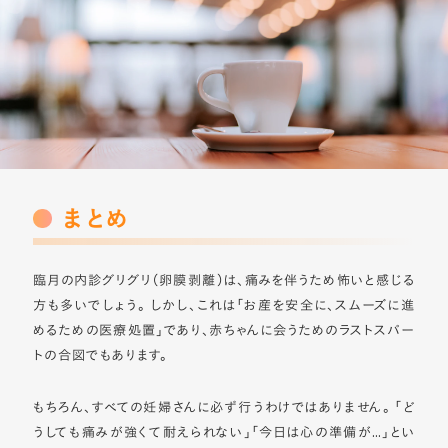
まとめ
臨月の内診グリグリ（卵膜剥離）は、痛みを伴うため怖いと感じる
方も多いでしょう。 しかし、これは「お産を安全に、スムーズに進
めるための医療処置」であり、赤ちゃんに会うためのラストスパー
トの合図でもあります。
もちろん、すべての妊婦さんに必ず行うわけではありません。 「ど
うしても痛みが強くて耐えられない」「今日は心の準備が…」とい