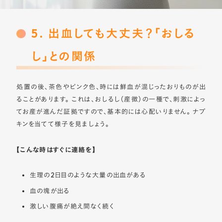
5. 出血しても大丈夫？「おしる
し」との関係
処置の後、茶色やピンク色、時には鮮血が混じったおりものが出
ることがあります。 これは、おしるし（産徴）の一種で、刺激によっ
てお産が進んだ証拠ですので、基本的には心配いりません。 ナプ
キンを当てて様子を見ましょう。
【こんな時はすぐに連絡を】
生理の2日目のような大量の出血がある
血の塊が出る
激しい腹痛が絶え間なく続く