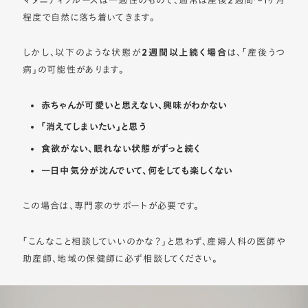
程度で自然に落ち着いてきます。
しかし、以下のような状態が
2週間以上続く場合
は、「産後うつ
病」の可能性があります。
赤ちゃんが可愛いと思えない、興味がわかない
「消えてしまいたい」と思う
食欲がない、眠れない状態がずっと続く
一日中気分が沈んでいて、何をしても楽しくない
この場合は、専門家のサポートが必要です。
「こんなこと相談していいのかな？」と思わず、産婦人科の医師や
助産師、地域の保健師に必ず相談してください。