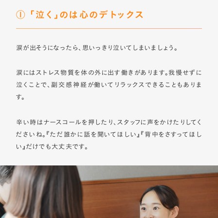
① 「泣く」のは心のデトックス
涙が出そうになったら、思いっきり泣いてしまいましょう。
涙にはストレス物質を体の外に出す働きがあります。我慢せずに
泣くことで、副交感神経が働いてリラックスできることもありま
す。
辛い時はナースコールを押したり、スタッフに声をかけたりしてく
ださいね。『ただ誰かに話を聞いてほしい』『背中をさすってほし
い』だけでも大丈夫です。