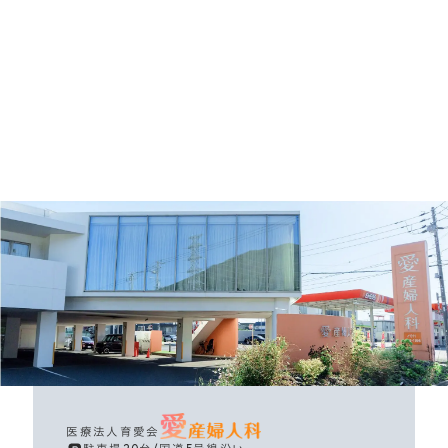
医療法人育愛会