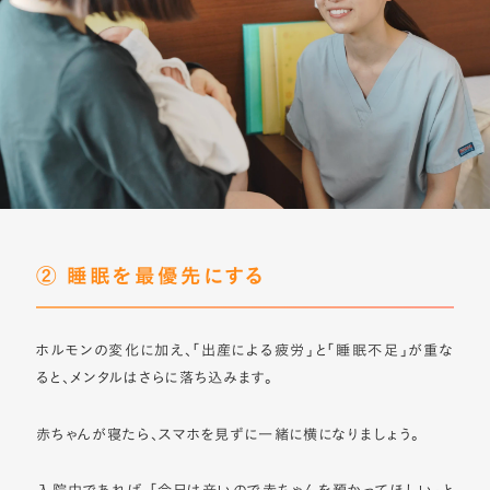
② 睡眠を最優先にする
ホルモンの変化に加え、「出産による疲労」と「睡眠不足」が重な
ると、メンタルはさらに落ち込みます。
赤ちゃんが寝たら、スマホを見ずに一緒に横になりましょう。