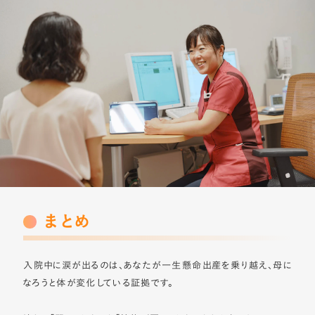
まとめ
入院中に涙が出るのは、あなたが一生懸命出産を乗り越え、母に
なろうと体が変化している証拠です。