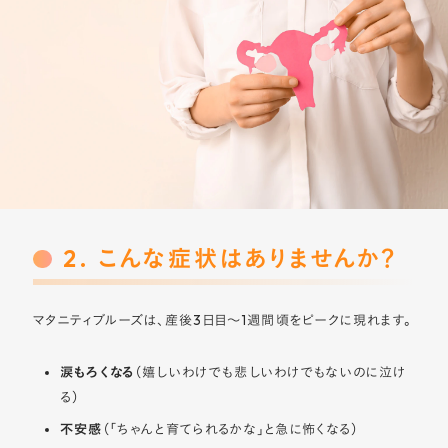
2. こんな症状はありませんか？
マタニティブルーズは、産後3日目〜1週間頃をピークに現れます。
涙もろくなる
（嬉しいわけでも悲しいわけでもないのに泣け
る）
不安感
（「ちゃんと育てられるかな」と急に怖くなる）