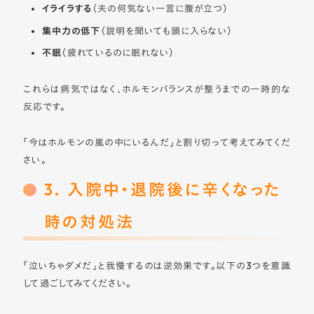
イライラする
（夫の何気ない一言に腹が立つ）
集中力の低下
（説明を聞いても頭に入らない）
不眠
（疲れているのに眠れない）
これらは病気ではなく、ホルモンバランスが整うまでの一時的な
反応です。
「今はホルモンの嵐の中にいるんだ」と割り切って考えてみてくだ
さい。
3. 入院中・退院後に辛くなった
時の対処法
「泣いちゃダメだ」と我慢するのは逆効果です。以下の3つを意識
して過ごしてみてください。