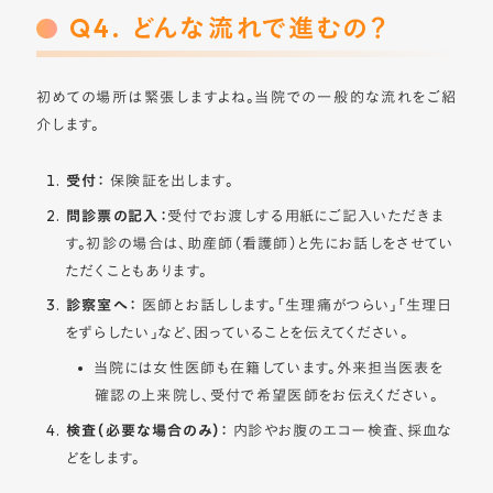
Q4. どんな流れで進むの？
初めての場所は緊張しますよね。当院での一般的な流れをご紹
介します。
受付：
保険証を出します。
問診票の記入：
受付でお渡しする用紙にご記入いただきま
す。初診の場合は、助産師（看護師）と先にお話しをさせてい
ただくこともあります。
診察室へ：
医師とお話しします。「生理痛がつらい」「生理日
をずらしたい」など、困っていることを伝えてください。
当院には女性医師も在籍しています。外来担当医表を
確認の上来院し、受付で希望医師をお伝えください。
検査（必要な場合のみ）：
内診やお腹のエコー検査、採血な
どをします。