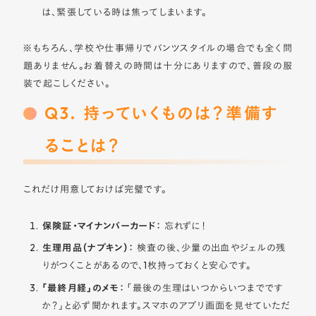
は、緊張している時は焦ってしまいます。
※もちろん、学校や仕事帰りでパンツスタイルの場合でも全く問
題ありません。お着替えの時間は十分にありますので、普段の服
装で起こしください。
Q3. 持っていくものは？準備す
ることは？
これだけ用意しておけば完璧です。
保険証・マイナンバーカード：
忘れずに！
生理用品（ナプキン）：
検査の後、少量の出血やジェルの残
りがつくことがあるので、1枚持っておくと安心です。
「最終月経」のメモ：
「最後の生理はいつからいつまでです
か？」と必ず聞かれます。スマホのアプリ画面を見せていただ