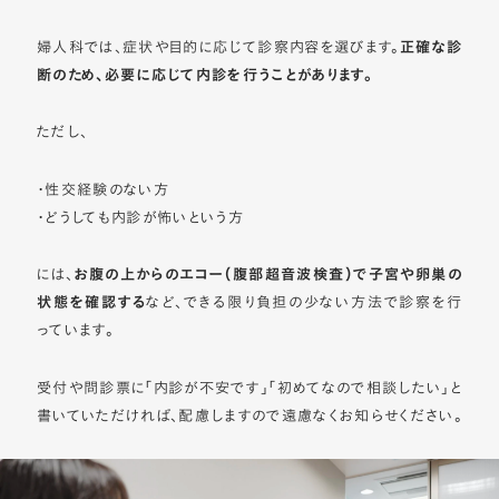
婦人科では、症状や目的に応じて診察内容を選びます。
正確な診
断のため、必要に応じて内診を行うことがあります。
ただし、
・性交経験のない方
・どうしても内診が怖いという方
には、
お腹の上からのエコー（腹部超音波検査）で子宮や卵巣の
状態を確認する
など、できる限り負担の少ない方法で診察を行
っています。
受付や問診票に「内診が不安です」「初めてなので相談したい」と
書いていただければ、配慮しますので遠慮なくお知らせください。