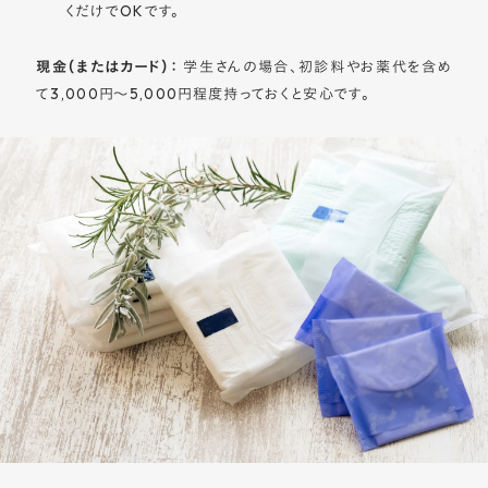
くだけでOKです。
現金（またはカード）：
学生さんの場合、初診料やお薬代を含め
て3,000円〜5,000円程度持っておくと安心です。