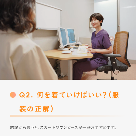
Q2. 何を着ていけばいい？（服
装の正解）
結論から言うと、スカートやワンピースが一番おすすめです。