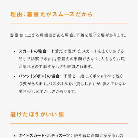
理由：着替えがスムーズだから
診察台に上がる可能性がある場合、下着を脱ぐ必要があります。
スカートの場合：
下着だけ脱げば、スカートをまくりあげる
だけで診察できます。着替えの手間が少なく、太ももやお尻
が隠れるので恥ずかしさも軽減されます。
パンツ（ズボン）の場合：
下着と一緒にズボンもすべて脱ぐ
必要があります。バスタオルをお貸ししますが、慣れていない
場合少し恥ずかしさがあります。
避けたほうがいい服
タイトスカート・ボディスーツ：
脱ぎ着に時間がかかるもの